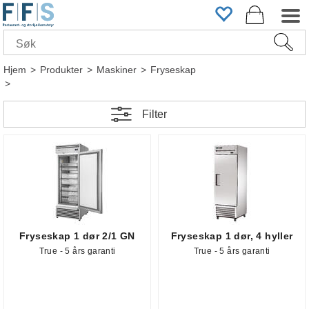
Hjem
>
Produkter
>
Maskiner
>
Fryseskap
>
Filter
Fryseskap 1 dør 2/1 GN
Fryseskap 1 dør, 4 hyller
True - 5 års garanti
True - 5 års garanti