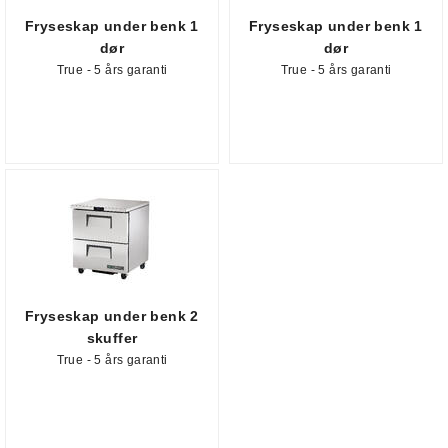
Fryseskap under benk 1
Fryseskap under benk 1
dør
dør
True - 5 års garanti
True - 5 års garanti
Fryseskap under benk 2
skuffer
True - 5 års garanti