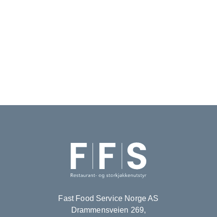
Fast Food Service Norge AS
Drammensveien 269,