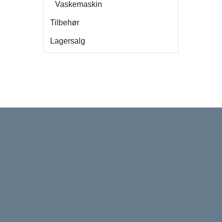
Vaskemaskin
Tilbehør
Lagersalg