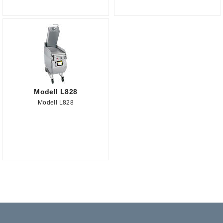
Modell L828
Modell L828