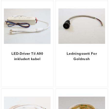
LED-Driver Til A90
Ledningssett For
inkludert kabel
Goldrush