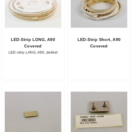
LED-Strip LONG, A90
LED-Strip Short, A90
Covered
Covered
LED-strip LANG, A90, dekket