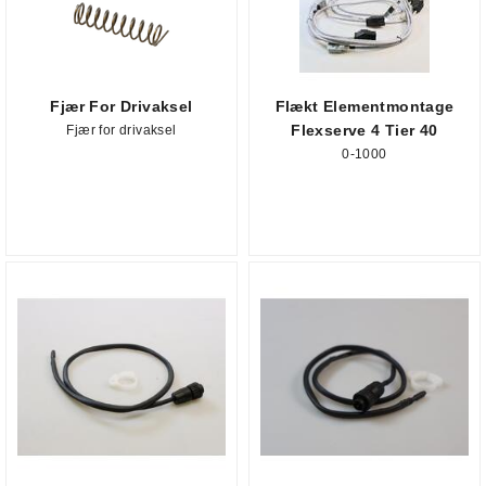
Fjær For Drivaksel
Flækt Elementmontage
Flexserve 4 Tier 40
Fjær for drivaksel
0-1000