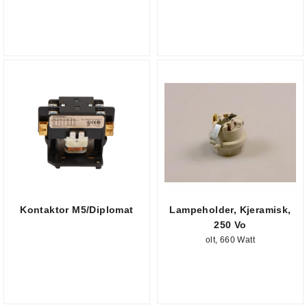
Kontaktor M5/Diplomat
Lampeholder, Kjeramisk,
250 Vo
olt, 660 Watt