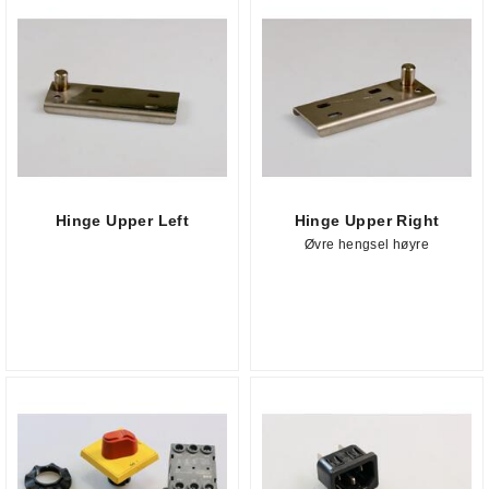
Hinge Upper Left
Hinge Upper Right
Øvre hengsel høyre