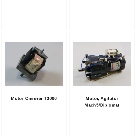
Motor Omrører T3000
Motor, Agitator
Mach5/Diplomat