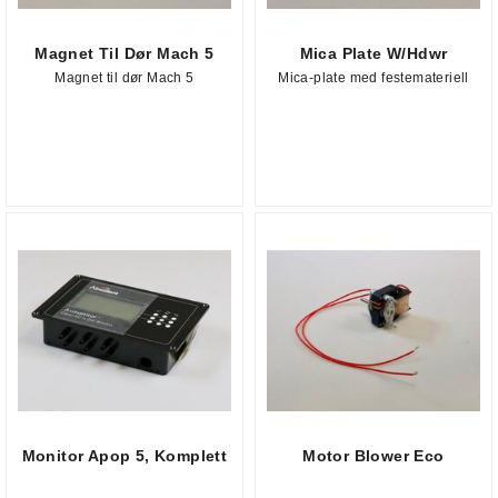
Magnet Til Dør Mach 5
Mica Plate W/Hdwr
Magnet til dør Mach 5
Mica-plate med festemateriell
Monitor Apop 5, Komplett
Motor Blower Eco