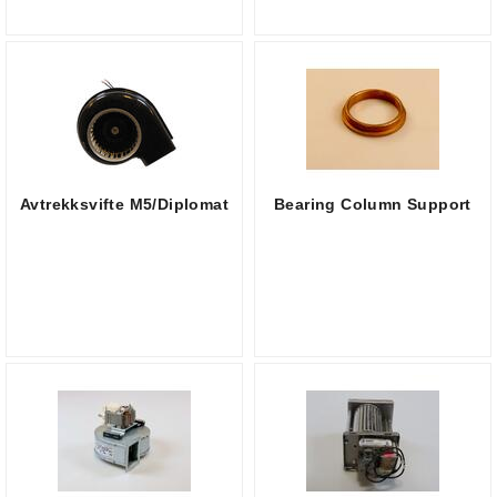
Avtrekksvifte M5/Diplomat
Bearing Column Support