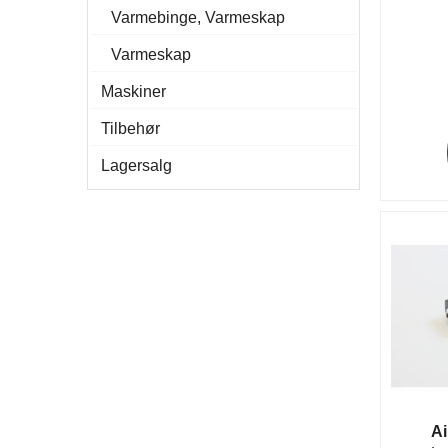
Varmebinge, Varmeskap
Varmeskap
Maskiner
Tilbehør
Lagersalg
Ai